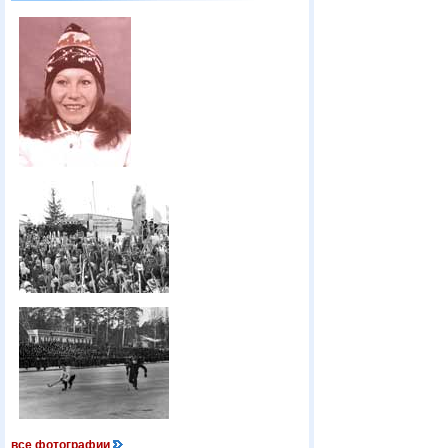
все фотографии