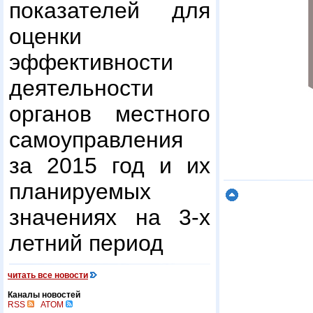
показателей для
оценки
эффективности
деятельности
органов местного
самоуправления
за 2015 год и их
планируемых
значениях на 3-х
летний период
читать все новости
Каналы новостей
RSS
ATOM