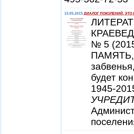
15.05.2015
ДИАЛОГ ПОКОЛЕНИЙ. ЭТО 
ЛИТЕРАТ
КРАЕВЕ
№ 5 (201
ПАМЯТЬ,
забвенья
будет кон
1945-201
УЧРЕДИТ
Админис
поселени