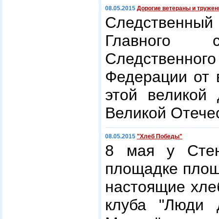
08.05.2015
Дорогие ветераны и тружен
Следственный 
Главного с
Следственн
Федерации от 
этой великой
Великой Отече
08.05.2015
"Хлеб Победы"
8 мая у Сте
площадке площ
настоящие хле
клуба "Люди 