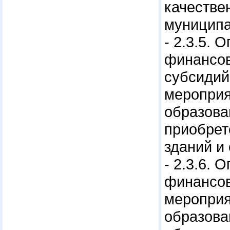
качестве
муниципа
- 2.3.5.
финансов
субсидий
мероприя
образова
приобрет
зданий и
- 2.3.6.
финансов
мероприя
образова