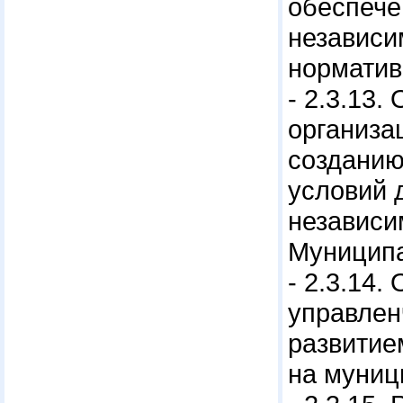
обеспече
независи
норматив
- 2.3.13
организа
созданию
условий 
независи
Муниципа
- 2.3.14
управлен
развитие
на муниц