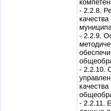
компетен
- 2.2.8.
качества
муниципа
- 2.2.9.
методиче
обеспечи
общеобра
- 2.2.10
управлен
качества
общеобра
- 2.2.11