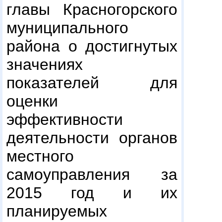
главы Красногорского
муниципального
района о достигнутых
значениях
показателей для
оценки
эффективности
деятельности органов
местного
самоуправления за
2015 год и их
планируемых