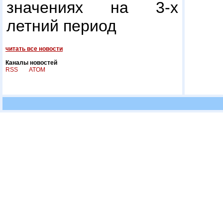
значениях на 3-х
летний период
читать все новости
Каналы новостей
RSS
ATOM