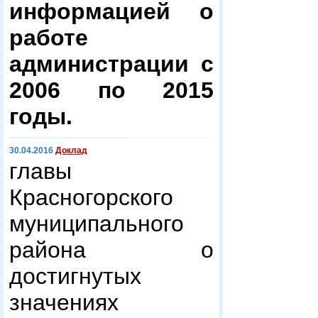
информацией о
работе
администрации с
2006 по 2015
годы.
30.04.2016
Доклад
главы
Красногорского
муниципального
района о
достигнутых
значениях