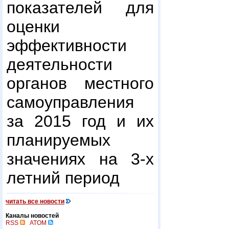
показателей для
оценки
эффективности
деятельности
органов местного
самоуправления
за 2015 год и их
планируемых
значениях на 3-х
летний период
читать все новости
Каналы новостей
RSS
ATOM