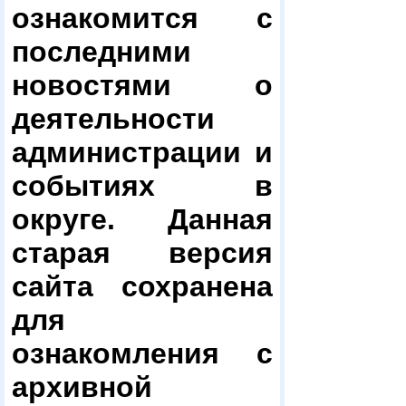
ознакомится с
последними
новостями о
деятельности
администрации и
событиях в
округе. Данная
старая версия
сайта сохранена
для
ознакомления с
архивной