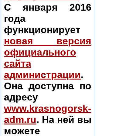
С января 2016
года
функционирует
новая версия
официального
сайта
администрации
.
Она доступна по
адресу
www.krasnogorsk-
adm.ru
. На ней вы
можете