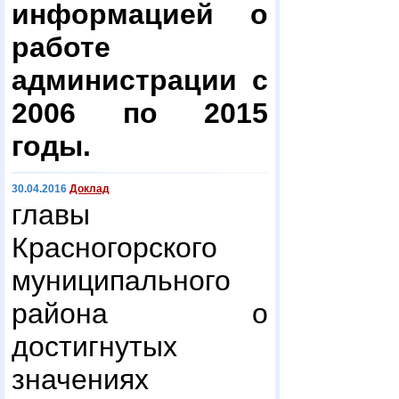
информацией о
работе
администрации с
2006 по 2015
годы.
30.04.2016
Доклад
главы
Красногорского
муниципального
района о
достигнутых
значениях