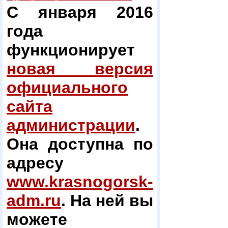
С января 2016
года
функционирует
новая версия
официального
сайта
администрации
.
Она доступна по
адресу
www.krasnogorsk-
adm.ru
. На ней вы
можете