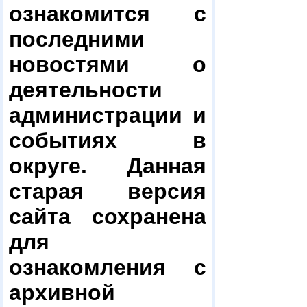
ознакомится с
последними
новостями о
деятельности
администрации и
событиях в
округе. Данная
старая версия
сайта сохранена
для
ознакомления с
архивной