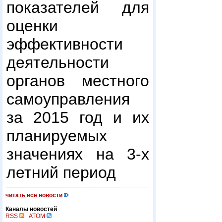
показателей для
оценки
эффективности
деятельности
органов местного
самоуправления
за 2015 год и их
планируемых
значениях на 3-х
летний период
читать все новости
Каналы новостей
RSS
ATOM