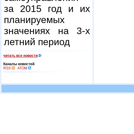
за 2015 год и их
планируемых
значениях на 3-х
летний период
читать все новости
Каналы новостей
RSS
ATOM