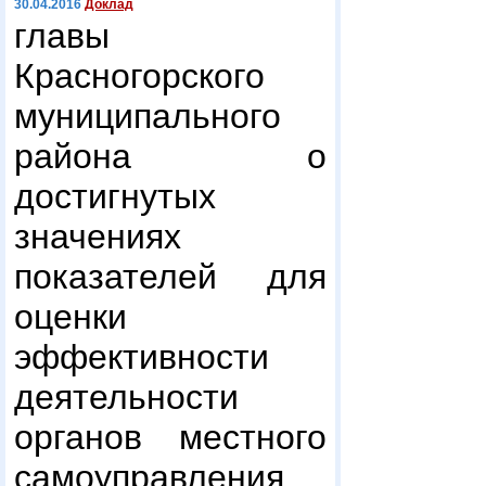
30.04.2016
Доклад
главы
Красногорского
муниципального
района о
достигнутых
значениях
показателей для
оценки
эффективности
деятельности
органов местного
самоуправления